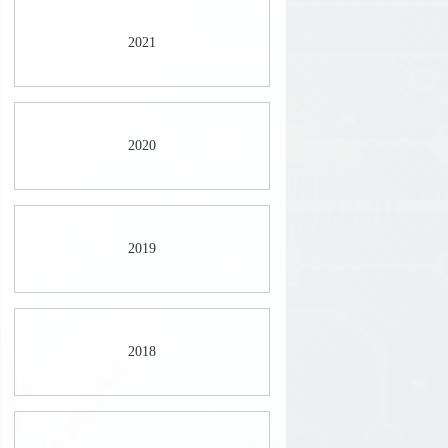
2021
2020
2019
2018