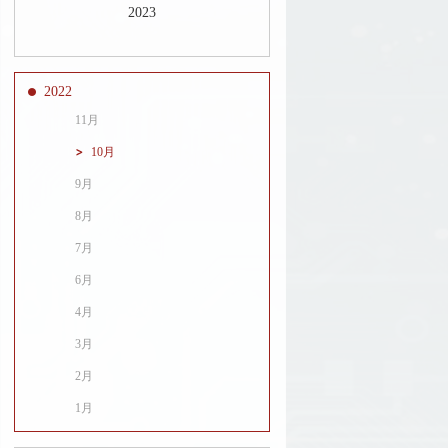
2023
2022
11月
10月
9月
8月
7月
6月
4月
3月
2月
1月