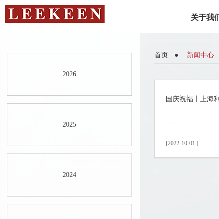
关于我
首页
新闻中心
2026
国庆祝福丨上海
……
2025
[2022-10-01 ]
2024