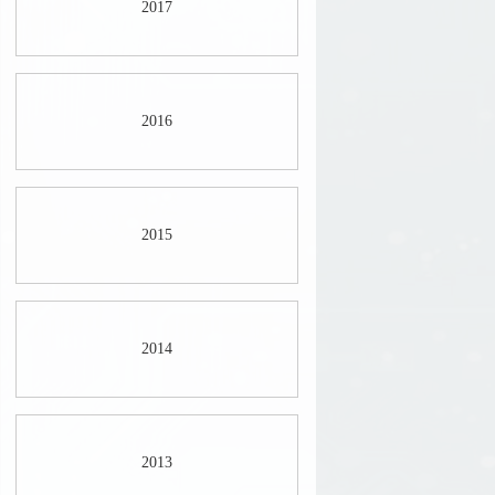
2017
2016
2015
2014
2013