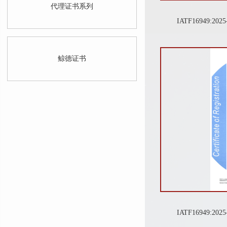
代理证书系列
IATF16949:202
鲸德证书
IATF16949:2