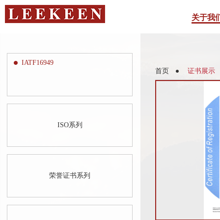
关于我
IATF16949
首页
证书展示
ISO系列
荣誉证书系列