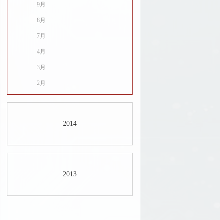
9月
8月
7月
4月
3月
2月
2014
2013