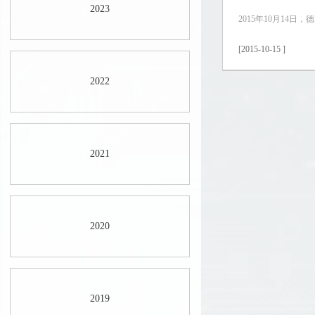
2023
2015年10月14
[2015-10-15 ]
2022
2021
2020
2019