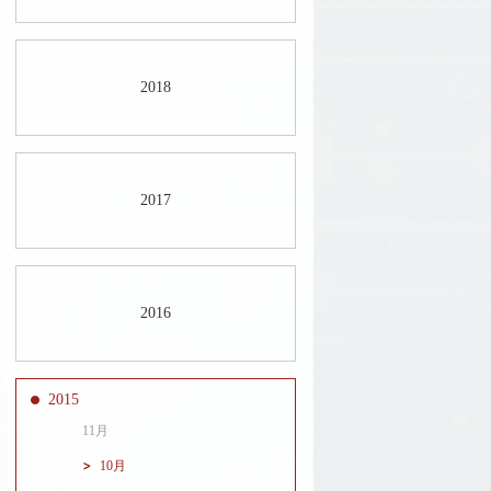
2018
2017
2016
2015
11月
10月