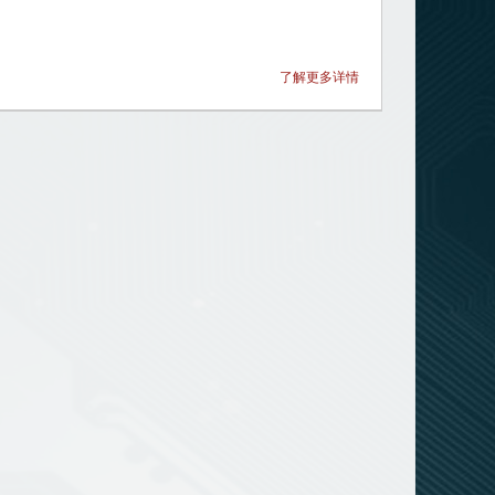
了解更多详情