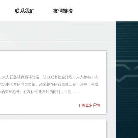
联系我们
友情链接
观，大力彰显城市精神品格，助力城市社会治理，人人参与，人
共筑中国梦的强大力量。越来越多的市民群众参与其中，在修
位的荣誉称号。在深耕专业发展的同时，上海……
了解更多详情