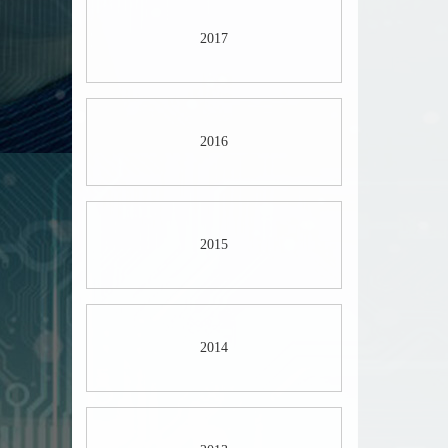
2017
2016
2015
2014