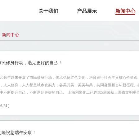
关于我们
产品展示
新闻中心
新闻中心
市民修身行动，遇见更好的自己！
2016年以来开展了市民修身行动，传承弘扬红色文化，培育践行社会主义核心价值
，人人修身，人人都是城市软实力，各美其美，美美与共，共同凝聚起奋斗新征程、
中不断提升自己，不断遇到更好的自己。 上海利隆化工已连续5届荣获上海市文明单
6-24 ]
利隆祝您端午安康！