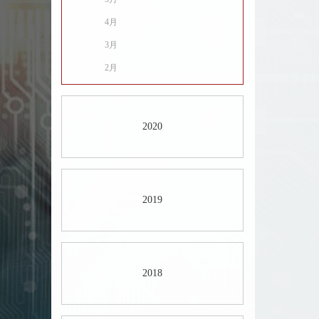
4月
3月
2月
2020
2019
2018