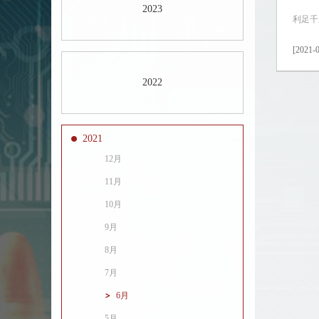
2023
利足千
[2021-0
2022
2021
12月
11月
10月
9月
8月
7月
6月
5月