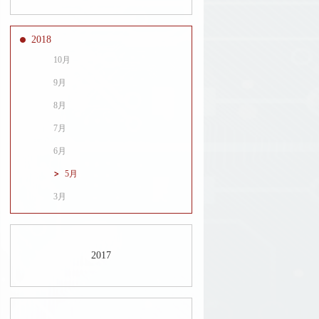
2018
10月
9月
8月
7月
6月
5月
3月
2017