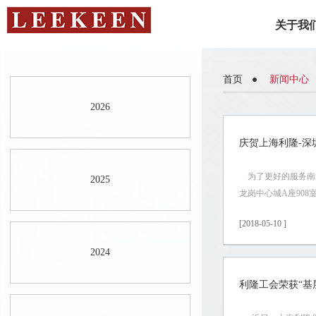
关于我
首页
新闻中心
2026
庆贺上海利隆-深
为了更好的服务南方众
2025
龙岗中心城A座908室
[2018-05-10 ]
2024
利隆工会荣获“基