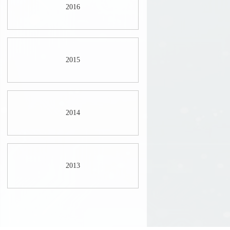
2016
2015
2014
2013