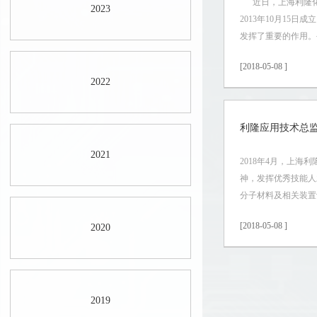
近日，上海利隆化工
2023
2013年10月1
发挥了重要的作用。公
[2018-05-08 ]
2022
利隆应用技术总监
2021
2018年4月，上海
神，发挥优秀技能人
分子材料及相关装置
[2018-05-08 ]
2020
2019