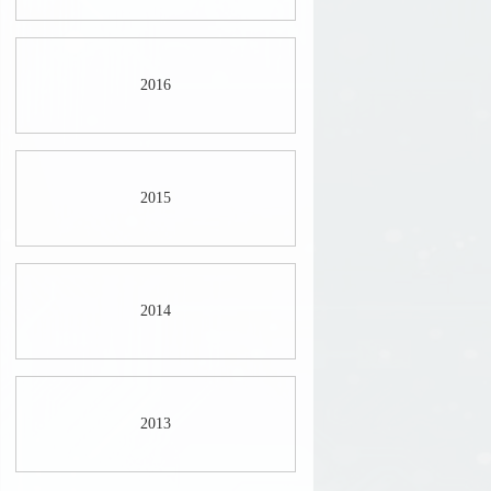
2016
2015
2014
2013