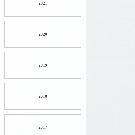
2021
2020
2019
2018
2017