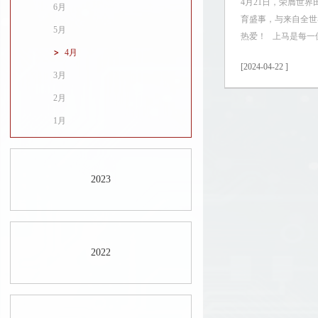
4月21日，荣膺世
6月
育盛事，与来自全世
5月
热爱！ 上马是每一
4月
[2024-04-22 ]
3月
2月
1月
2023
2022