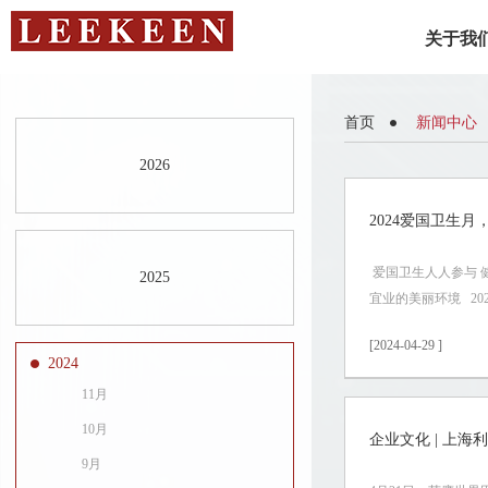
关于我
首页
新闻中心
2026
2024爱国卫生
爱国卫生人人参与 
2025
宜业的美丽环境 20
[2024-04-29 ]
2024
11月
10月
企业文化 | 上海
9月