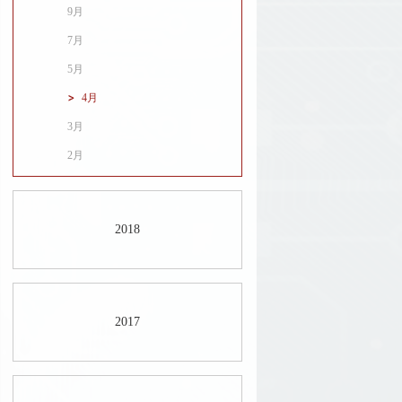
9月
7月
5月
4月
3月
2月
2018
2017