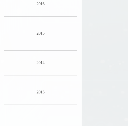
2016
2015
2014
2013