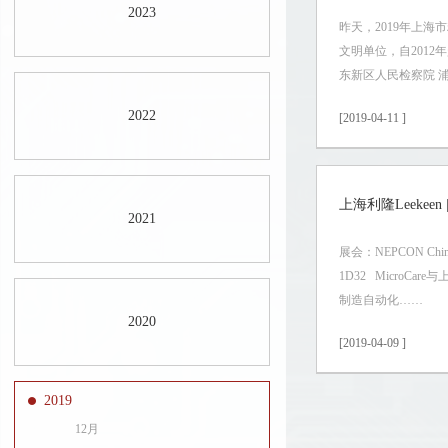
2023
昨天，2019年上
文明单位，自2012
东新区人民检察院 
2022
[2019-04-11 ]
上海利隆Leekeen |
2021
展会：NEPCON C
1D32 Micro
制造自动化……
2020
[2019-04-09 ]
2019
12月