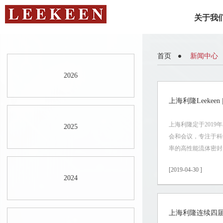
关于我
首页
新闻中心
2026
上海利隆Leekeen |
上海利隆定于2019
2025
会和会议，专注于科
率的高性能流体密
[2019-04-30 ]
2024
上海利隆连续四