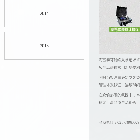
2014
2013
海富泰可始终秉承追求卓
项产品获得实用新型专利
同时为客户量身定制各类特
管理体系认证，连续3年获得
在欢愉热闹的氛围中，本
稳定、高品质产品组合，
联系电话：021-68969928