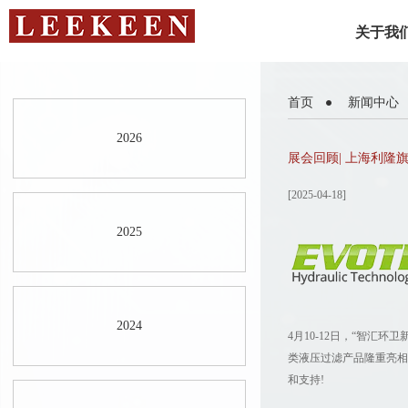
关于我
首页
新闻中心
2026
展会回顾| 上海利隆旗
[2025-04-18]
2025
2024
4月10-12日，“智汇
类液压过滤产品隆重亮相
和支持!