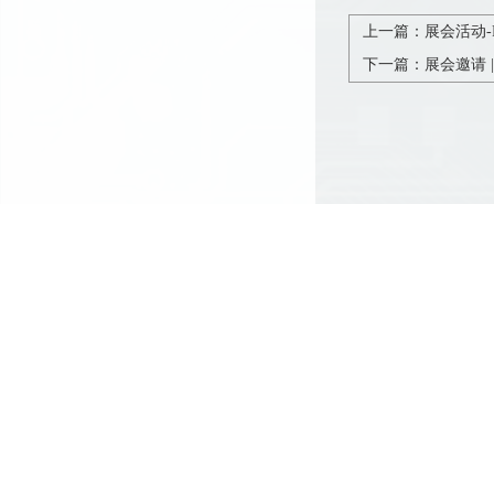
上一篇：展会活动-Prod
下一篇：展会邀请 |