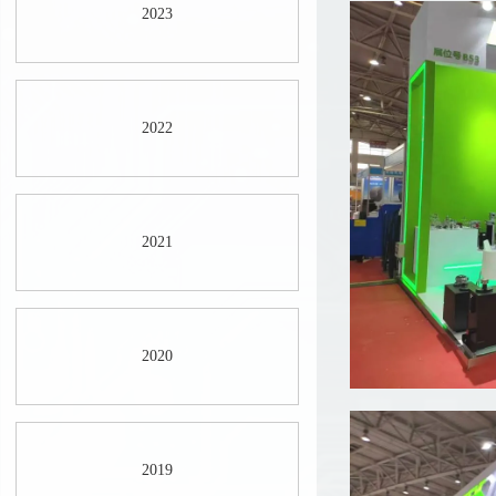
2023
2022
2021
2020
2019