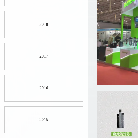
2018
2017
2016
2015